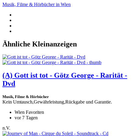
Musik, Filme & Hörbücher in Wien
Ähnliche Kleinanzeigen
(A)
Gott ist tot - Götz George - Rarität -
Dvd
Musik, Filme & Hörbücher
Kein Umtausch,Gewährleistung,Rückgabe und Garantie.
Wien Favoriten
vor 7 Tagen
n.V.