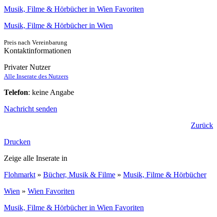
Musik, Filme & Hörbücher in Wien Favoriten
Musik, Filme & Hörbücher in Wien
Preis nach Vereinbarung
Kontaktinformationen
Privater Nutzer
Alle Inserate des Nutzers
Telefon
: keine Angabe
Nachricht senden
Zurück
Drucken
Zeige alle Inserate in
Flohmarkt
»
Bücher, Musik & Filme
»
Musik, Filme & Hörbücher
Wien
»
Wien Favoriten
Musik, Filme & Hörbücher in Wien Favoriten