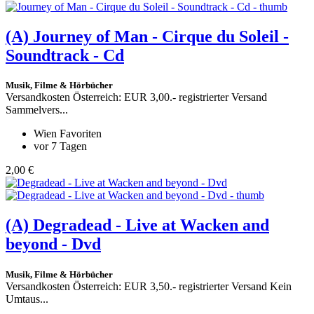
(A)
Journey of Man - Cirque du Soleil -
Soundtrack - Cd
Musik, Filme & Hörbücher
Versandkosten Österreich: EUR 3,00.- registrierter Versand
Sammelvers...
Wien Favoriten
vor 7 Tagen
2,00 €
(A)
Degradead - Live at Wacken and
beyond - Dvd
Musik, Filme & Hörbücher
Versandkosten Österreich: EUR 3,50.- registrierter Versand Kein
Umtaus...