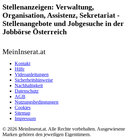
Stellenanzeigen: Verwaltung,
Organisation, Assistenz, Sekretariat -
Stellenangebote und Jobgesuche in der
Jobbörse Österreich
MeinInserat.at
Kontakt
Hilfe
Videoanleitungen
Sicherheitshinweise
Nachhaltigkeit
Datenschutz
AGB
Nutzungsbedingungen
Cookies
Sitemap
Impressum
© 2026 MeinInserat.at. Alle Rechte vorbehalten. Ausgewiesene
Marken gehören den jeweiligen Eigentümern.