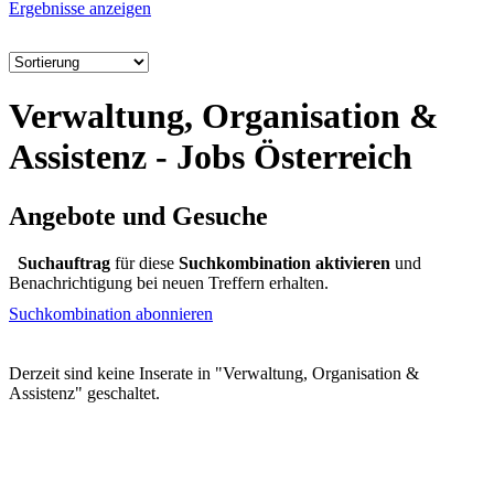
Ergebnisse anzeigen
Verwaltung, Organisation &
Assistenz - Jobs Österreich
Angebote und Gesuche
Suchauftrag
für diese
Suchkombination aktivieren
und
Benachrichtigung bei neuen Treffern erhalten.
Suchkombination abonnieren
Derzeit sind keine Inserate in "Verwaltung, Organisation &
Assistenz" geschaltet.