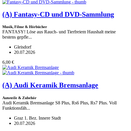
(A)
Fantasy-CD und DVD-Sammlung
Musik, Filme & Hörbücher
FANTASY! Löse aus Rauch- und Tierfreiem Haushalt meine
bestens gepfle...
Gleisdorf
20.07.2026
6,00 €
(A)
Audi Keramik Bremsanlage
Autoteile & Zubehör
Audi Keramik Bremsanlage S8 Plus, Rs6 Plus, Rs7 Plus. Voll
Funktionsfäh...
Graz 1. Bez. Innere Stadt
20.07.2026