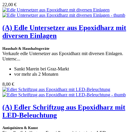
22,00 €
(A)
Edle Untersetzer aus Epoxidharz mit
diversen Einlagen
Haushalt & Haushaltsgeräte
Verkaufe edle Untersetzer aus Epoxidharz mit diversen Einlagen.
Untersc...
Sankt Marein bei Graz-Markt
vor mehr als 2 Monaten
8,00 €
(A)
Edler Schriftzug aus Epoxidharz mit
LED-Beleuchtung
Antiquitäten & Kunst