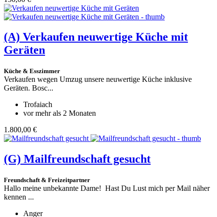
(A)
Verkaufen neuwertige Küche mit
Geräten
Küche & Esszimmer
Verkaufen wegen Umzug unsere neuwertige Küche inklusive
Geräten. Bosc...
Trofaiach
vor mehr als 2 Monaten
1.800,00 €
(G)
Mailfreundschaft gesucht
Freundschaft & Freizeitpartner
Hallo meine unbekannte Dame! Hast Du Lust mich per Mail näher
kennen ...
Anger