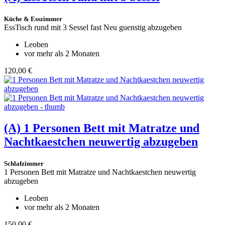
Küche & Esszimmer
EssTisch rund mit 3 Sessel fast Neu guenstig abzugeben
Leoben
vor mehr als 2 Monaten
120,00 €
(A)
1 Personen Bett mit Matratze und
Nachtkaestchen neuwertig abzugeben
Schlafzimmer
1 Personen Bett mit Matratze und Nachtkaestchen neuwertig
abzugeben
Leoben
vor mehr als 2 Monaten
150,00 €