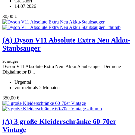
Gleisdorf
14.07.2026
30,00 €
(A)
Dyson V11 Absolute Extra Neu Akku-
Staubsauger
Sonstiges
Dyson V11 Absolute Extra Neu Akku-Staubsauger Der neue
Digitalmotor D...
Urgental
vor mehr als 2 Monaten
350,00 €
(A)
3 große Kleiderschränke 60-70er
Vintage