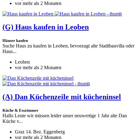
vor mehr als 2 Monaten
(G)
Haus kaufen in Leoben
Häuser kaufen
Suche Haus zu kaufen in Leoben, bevorzugt alte Stadtbauvilla oder
Haus...
Leoben
vor mehr als 2 Monaten
(A)
Dan Küchenzeile mit kücheninsel
Küche & Esszimmer
Hallo Leute wir müssen leider unser neuwertige 1 Jahr alte Dan
Küche v...
Graz 14. Bez. Eggenberg
vor mehr als 2 Monaten