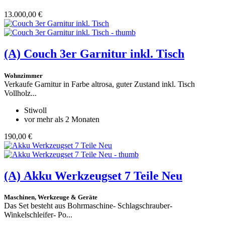
13.000,00 €
(A)
Couch 3er Garnitur inkl. Tisch
Wohnzimmer
Verkaufe Garnitur in Farbe altrosa, guter Zustand inkl. Tisch
Vollholz...
Stiwoll
vor mehr als 2 Monaten
190,00 €
(A)
Akku Werkzeugset 7 Teile Neu
Maschinen, Werkzeuge & Geräte
Das Set besteht aus Bohrmaschine- Schlagschrauber-
Winkelschleifer- Po...