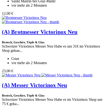
Sankt Marein bei Graz-Markt
vor mehr als 2 Monaten
12,00 €
(A)
Brotmesser Victorinox Neu
Besteck, Geschirr, Töpfe & Glas
Schweizer Victorinox Messer Neu Habe es um 31€ im Victorinox
Shop gekau...
Gnas
vor mehr als 2 Monaten
23,00 €
(A)
Messer Victorinox Neu
Besteck, Geschirr, Töpfe & Glas
Schweizer Victorinox Messer Neu Habe es im Victorinox Shop um
75 € geka...