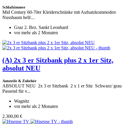
Schlafzimmer
Mid Century 60-70er Kleiderschränke mit Aufsatzkommoden
Nussbaum hell/...
Graz 2. Bez. Sankt Leonhard
vor mehr als 2 Monaten
(A)
2x 3 er Sitzbank plus 2 x 1er Sitz,
absolut NEU
Autoteile & Zubehör
ABSOLUT NEU 2x 3 er Sitzbank 2 x 1 er Sitz Schwarz/ grau
Passend für v...
Wagnitz
vor mehr als 2 Monaten
2.300,00 €