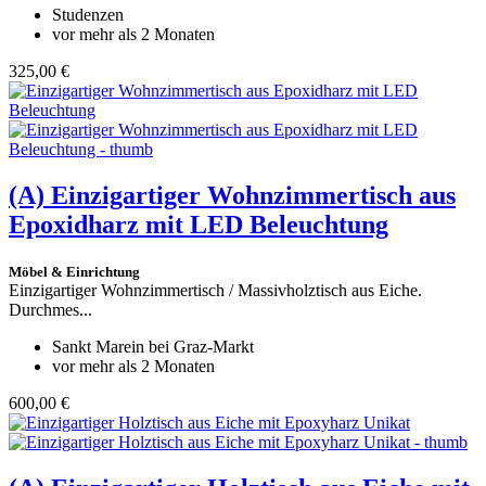
Studenzen
vor mehr als 2 Monaten
325,00 €
(A)
Einzigartiger Wohnzimmertisch aus
Epoxidharz mit LED Beleuchtung
Möbel & Einrichtung
Einzigartiger Wohnzimmertisch / Massivholztisch aus Eiche.
Durchmes...
Sankt Marein bei Graz-Markt
vor mehr als 2 Monaten
600,00 €