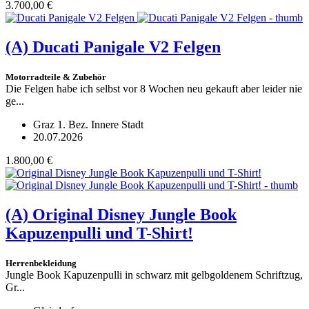
3.700,00 €
(A)
Ducati Panigale V2 Felgen
Motorradteile & Zubehör
Die Felgen habe ich selbst vor 8 Wochen neu gekauft aber leider nie
ge...
Graz 1. Bez. Innere Stadt
20.07.2026
1.800,00 €
(A)
Original Disney Jungle Book
Kapuzenpulli und T-Shirt!
Herrenbekleidung
Jungle Book Kapuzenpulli in schwarz mit gelbgoldenem Schriftzug,
Gr...