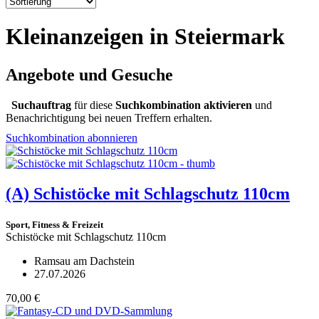
Kleinanzeigen in Steiermark
Angebote und Gesuche
Suchauftrag
für diese
Suchkombination aktivieren
und
Benachrichtigung bei neuen Treffern erhalten.
Suchkombination abonnieren
(A)
Schistöcke mit Schlagschutz 110cm
Sport, Fitness & Freizeit
Schistöcke mit Schlagschutz 110cm
Ramsau am Dachstein
27.07.2026
70,00 €