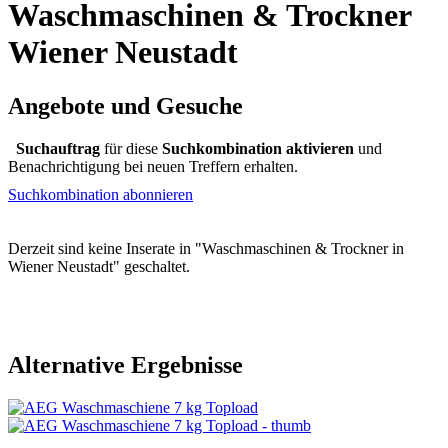
Waschmaschinen & Trockner
Wiener Neustadt
Angebote und Gesuche
Suchauftrag
für diese
Suchkombination aktivieren
und
Benachrichtigung bei neuen Treffern erhalten.
Suchkombination abonnieren
Derzeit sind keine Inserate in "Waschmaschinen & Trockner in
Wiener Neustadt" geschaltet.
Alternative Ergebnisse